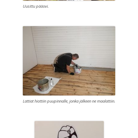
Uusittu pääovi.
Lattiat hiottiin puupinnalle, jonka jälkeen ne maalattiin.