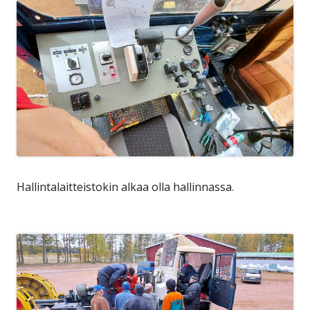
Hallintalaitteistokin alkaa olla hallinnassa.