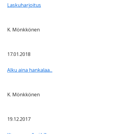
Laskuharjoitus
K. Mönkkönen
17.01.2018
Alku aina hankalaa...
K. Mönkkönen
19.12.2017