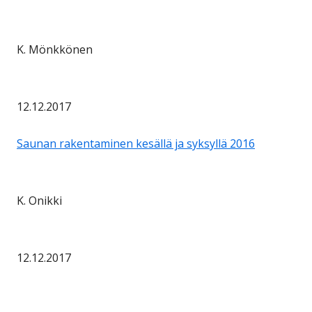
K. Mönkkönen
12.12.2017
Saunan rakentaminen kesällä ja syksyllä 2016
K. Onikki
12.12.2017