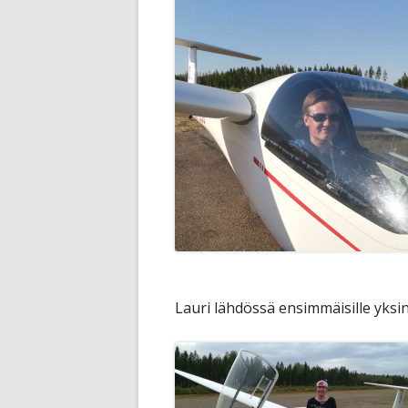
Lauri lähdössä ensimmäisille yksi