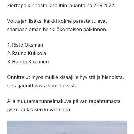
kiertopalkinnosta kisailtiin lauantaina 22.8.2022.
Voittajan lisäksi kaikki kolme parasta tulevat
saamaan oman henkilökohtaisen palkinnon.
1. Risto Oksman
2. Rauno Kukkola
3. Hannu Kiiskinen
Onnittelut myös muille kisaajille hyvistä ja hienoista,
sekä jännittävistä suorituksista.
Alla muutama tunnelmakuva päivän tapahtumasta
Jyrki Laukkasen kuvaamana.