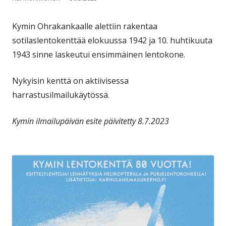
Kymin Ohrakankaalle alettiin rakentaa
sotilaslentokenttää elokuussa 1942 ja 10. huhtikuuta
1943 sinne laskeutui ensimmäinen lentokone.
Nykyisin kenttä on aktiivisessa
harrastusilmailukäytössä.
Kymin ilmailupäivän esite päivitetty 8.7.2023