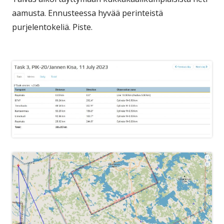
aamusta. Ennusteessa hyvää perinteistä
purjelentokeliä. Piste.