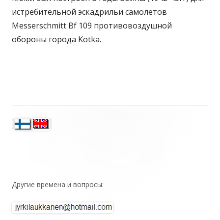
истребительной эскадрильи самолетов
Messerschmitt Bf 109 противовоздушной
обороны города Kotka.
Sivupalkki
Другие времена и вопросы: