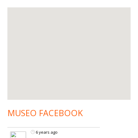
MUSEO FACEBOOK
6 years ago