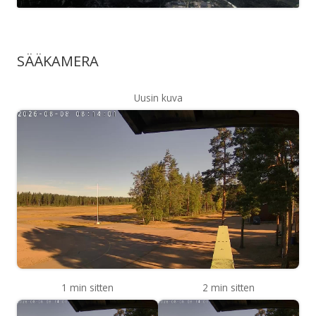
SÄÄKAMERA
Uusin kuva
1 min sitten
2 min sitten