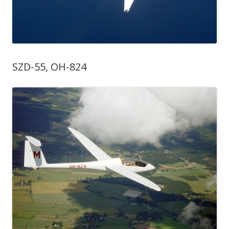
SZD-55, OH-824