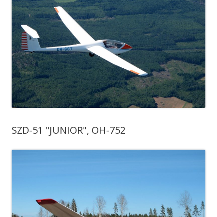
SZD-51 "JUNIOR", OH-752