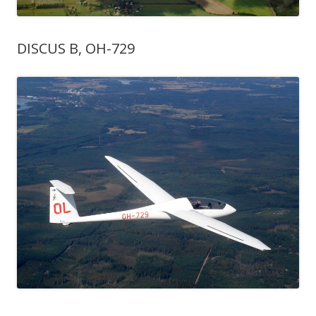
DISCUS B, OH-729