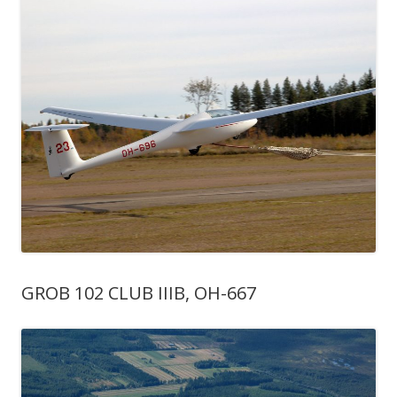
GROB 102 CLUB IIIB, OH-667