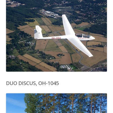
DUO DISCUS, OH-1045