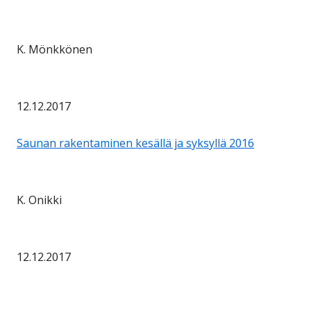
K. Mönkkönen
12.12.2017
Saunan rakentaminen kesällä ja syksyllä 2016
K. Onikki
12.12.2017