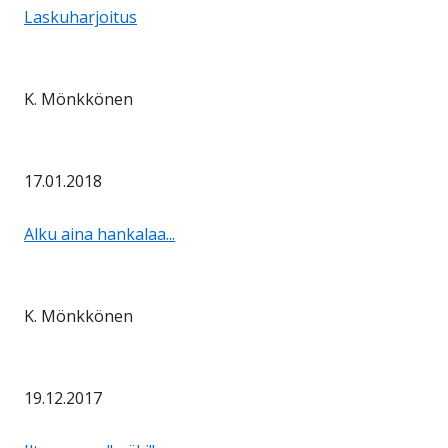
Laskuharjoitus
K. Mönkkönen
17.01.2018
Alku aina hankalaa...
K. Mönkkönen
19.12.2017