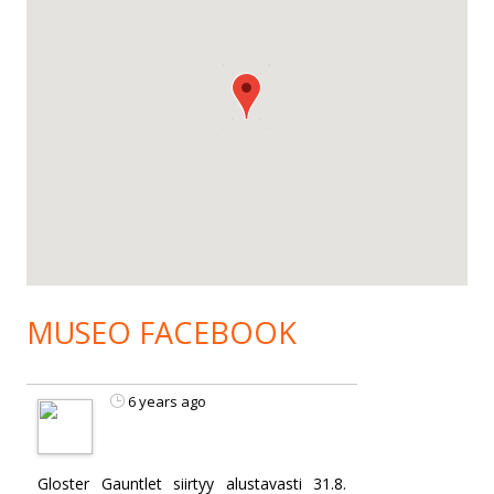
MUSEO FACEBOOK
6 years ago
Gloster Gauntlet siirtyy alustavasti 31.8.