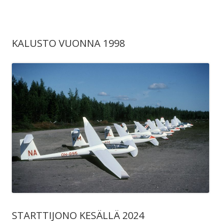
KALUSTO VUONNA 1998
STARTTIJONO KESÄLLÄ 2024