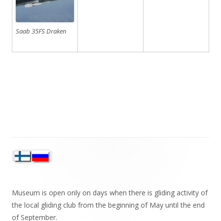
Saab 35FS Draken
Sivupalkki
Museum is open only on days when there is gliding activity of
the local gliding club from the beginning of May until the end
of September.