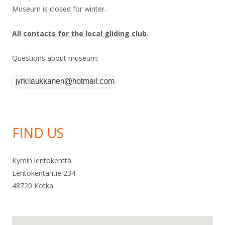
Museum is closed for winter.
All contacts for the local gliding club
.
Questions about museum:
FIND US
Kymin lentokenttä
Lentokentäntie 234
48720 Kotka